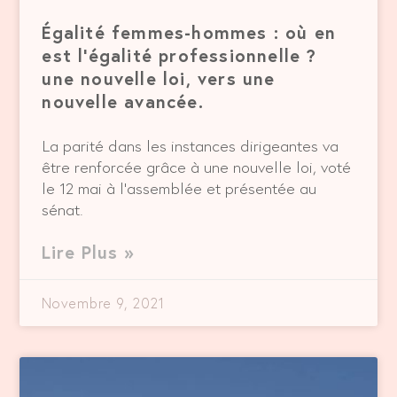
Égalité femmes-hommes : où en
est l’égalité professionnelle ?
une nouvelle loi, vers une
nouvelle avancée.
La parité dans les instances dirigeantes va
être renforcée grâce à une nouvelle loi, voté
le 12 mai à l’assemblée et présentée au
sénat.
Lire Plus »
Novembre 9, 2021