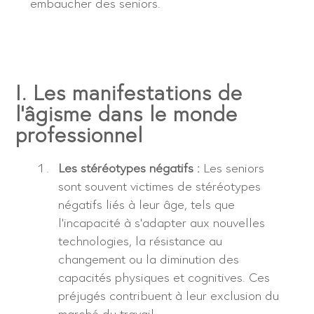
embaucher des seniors.
I. Les manifestations de
l'âgisme dans le monde
professionnel
Les stéréotypes négatifs :
Les seniors
sont souvent victimes de stéréotypes
négatifs liés à leur âge, tels que
l’incapacité à s’adapter aux nouvelles
technologies, la résistance au
changement ou la diminution des
capacités physiques et cognitives. Ces
préjugés contribuent à leur exclusion du