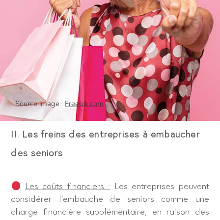
Source image :
Freepik.com
II. Les freins des entreprises à embaucher
des seniors
Les coûts financiers :
Les entreprises peuvent
considérer l’embauche de seniors comme une
charge financière supplémentaire, en raison des