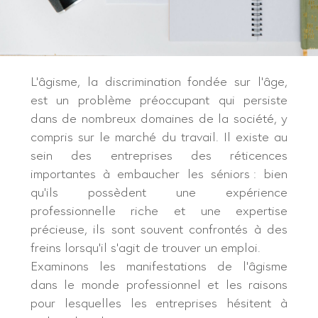
L’âgisme, la discrimination fondée sur l’âge,
est un problème préoccupant qui persiste
dans de nombreux domaines de la société, y
compris sur le marché du travail. Il existe au
sein des entreprises des réticences
importantes à embaucher les séniors : bien
qu’ils possèdent une expérience
professionnelle riche et une expertise
précieuse, ils sont souvent confrontés à des
freins lorsqu’il s’agit de trouver un emploi.
Examinons les manifestations de l’âgisme
dans le monde professionnel et les raisons
pour lesquelles les entreprises hésitent à