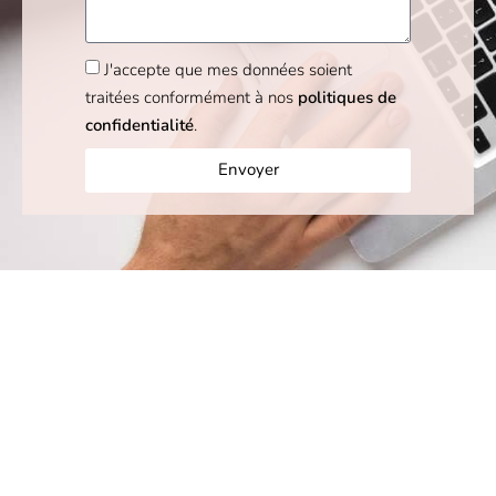
J'accepte que mes données soient
traitées conformément à nos
politiques de
confidentialité
.
Envoyer