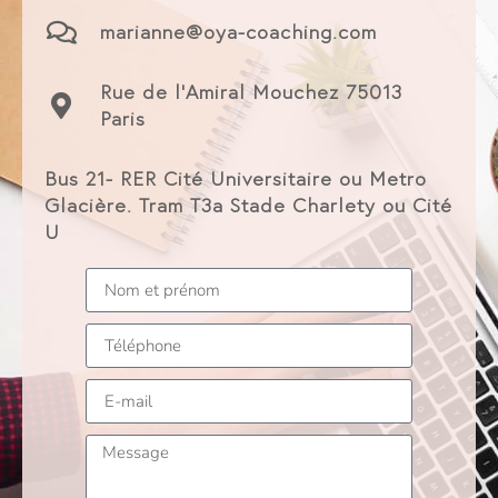
marianne@oya-coaching.com
Rue de l'Amiral Mouchez 75013
Paris
Bus 21- RER Cité Universitaire ou Metro
Glacière. Tram T3a Stade Charlety ou Cité
U