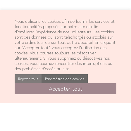
Nous utilisons les cookies afin de fournir les services et
fonctionnalités proposés sur notre site et afin
d’améliorer l’expérience de nos utilisateurs. Les cookies
sont des données qui sont téléchargés ou stockés sur
votre ordinateur ou sur tout autre appareil. En cliquant
sur ”Accepter tout”, vous acceptez l’utilisation des
cookies. Vous pourrez toujours les désactiver
ultérieurement. Si vous supprimez ou désactivez nos
cookies, vous pourriez rencontrer des interruptions ou
des problèmes d’accès au site.
Rejeter tout
Paramètres des cookies
Accepter tout