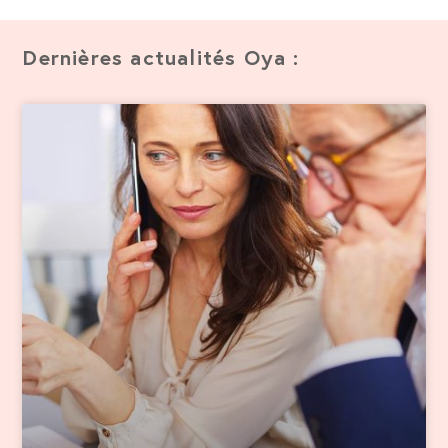
Dernières
actualités
Oya :