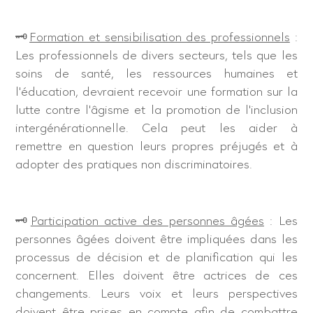
🗝
Formation et sensibilisation des professionnels
:
Les professionnels de divers secteurs, tels que les
soins de santé, les ressources humaines et
l’éducation, devraient recevoir une formation sur la
lutte contre l’âgisme et la promotion de l’inclusion
intergénérationnelle. Cela peut les aider à
remettre en question leurs propres préjugés et à
adopter des pratiques non discriminatoires.
🗝
Participation active des personnes âgées
: Les
personnes âgées doivent être impliquées dans les
processus de décision et de planification qui les
concernent. Elles doivent être actrices de ces
changements. Leurs voix et leurs perspectives
doivent être prises en compte afin de combattre