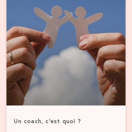
Un coach, c’est quoi ?