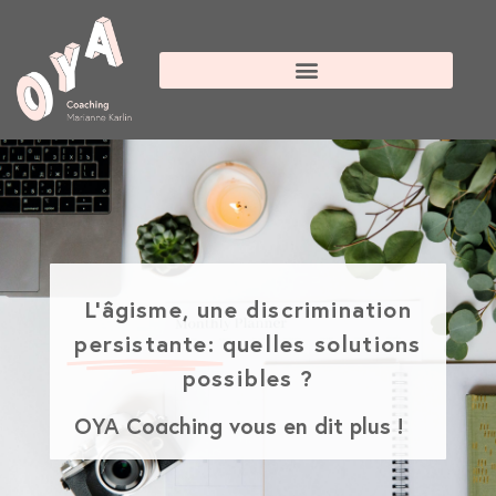
L'âgisme, une discrimination
persistante:
quelles solutions
possibles ?
OYA Coaching vous en dit plus !