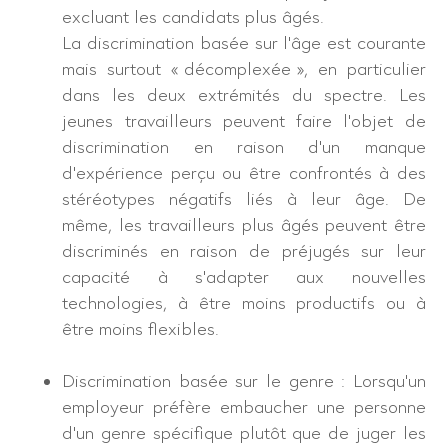
excluant les candidats plus âgés.
La discrimination basée sur l’âge est courante
mais surtout « décomplexée », en particulier
dans les deux extrémités du spectre. Les
jeunes travailleurs peuvent faire l’objet de
discrimination en raison d’un manque
d’expérience perçu ou être confrontés à des
stéréotypes négatifs liés à leur âge. De
même, les travailleurs plus âgés peuvent être
discriminés en raison de préjugés sur leur
capacité à s’adapter aux nouvelles
technologies, à être moins productifs ou à
être moins flexibles.
Discrimination basée sur le genre : Lorsqu’un
employeur préfère embaucher une personne
d’un genre spécifique plutôt que de juger les