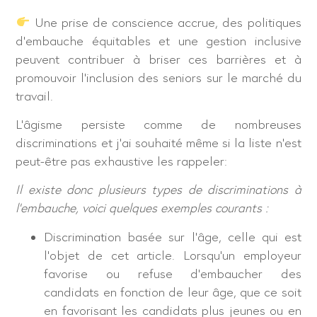
Une prise de conscience accrue, des politiques
d’embauche équitables et une gestion inclusive
peuvent contribuer à briser ces barrières et à
promouvoir l’inclusion des seniors sur le marché du
travail.
L’âgisme persiste comme de nombreuses
discriminations et j’ai souhaité même si la liste n’est
peut-être pas exhaustive les rappeler :
Il existe donc plusieurs types de discriminations à
l’embauche, voici quelques exemples courants :
Discrimination basée sur l’âge, celle qui est
l’objet de cet article. Lorsqu’un employeur
favorise ou refuse d’embaucher des
candidats en fonction de leur âge, que ce soit
en favorisant les candidats plus jeunes ou en