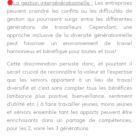
La gestion intergénérationnelle :
Les entreprises
peuvent craindre les conflits ou les difficultés de
gestion qui pourraient surgir entre les différentes
générations de travailleurs. Cependant, une
approche inclusive de la diversité générationnelle
peut favoriser un environnement de travail
harmonieux et bénéfique pour toutes et tous !
Cette discrimination persiste donc, et pourtant il
serait crucial de reconnaître la valeur et l’expertise
que les seniors apportent à un lieu de travail
diversifié et c’est sans compter tous les bénéfices
(ambiance plus positive, bienveillance, sentiment
d’utilité etc..) à faire travailler jeunes, moins jeunes
et séniors ensemble tant les apports peuvent être
enrichissants dans un partage de compétences,
pour les 2, voire les 3 générations.