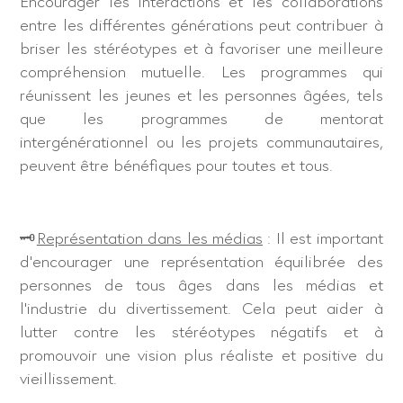
Encourager les interactions et les collaborations
entre les différentes générations peut contribuer à
briser les stéréotypes et à favoriser une meilleure
compréhension mutuelle. Les programmes qui
réunissent les jeunes et les personnes âgées, tels
que les programmes de mentorat
intergénérationnel ou les projets communautaires,
peuvent être bénéfiques pour toutes et tous.
🗝
Représentation dans les médias
: Il est important
d’encourager une représentation équilibrée des
personnes de tous âges dans les médias et
l’industrie du divertissement. Cela peut aider à
lutter contre les stéréotypes négatifs et à
promouvoir une vision plus réaliste et positive du
vieillissement.