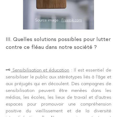
Source image :
Freepik.com
III. Quelles solutions possibles pour lutter
contre ce fléau dans notre société ?
🗝
Sensibilisation et éducation
: Il est essentiel de
sensibiliser le public aux stéréotypes liés à l’âge et
aux préjugés qui en découlent. Des campagnes de
sensibilisation peuvent être menées dans les
médias, les écoles, les lieux de travail et d’autres
espaces pour promouvoir une compréhension
positive du vieillissement et de la diversité