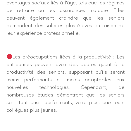
avantages sociaux liés à l’âge, tels que les régimes
de retraite ou les assurances maladie. Elles
peuvent également craindre que les seniors
demandent des salaires plus élevés en raison de
leur expérience professionnelle.
Les préoccupations liées à la productivité :
Les
entreprises peuvent avoir des doutes quant à la
productivité des seniors, supposant qu’ils seront
moins performants ou moins adaptables aux
nouvelles technologies. Cependant, de
nombreuses études démontrent que les seniors
sont tout aussi performants, voire plus, que leurs
collègues plus jeunes.