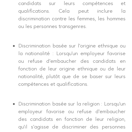
candidats sur leurs compétences et
qualifications. Cela peut inclure la
discrimination contre les femmes, les hommes
ou les personnes transgenres.
Discrimination basée sur l’origine ethnique ou
la nationalité : Lorsqu’un employeur favorise
ou refuse d’embaucher des candidats en
fonction de leur origine ethnique ou de leur
nationalité, plutôt que de se baser sur leurs
compétences et qualifications.
Discrimination basée sur la religion : Lorsqu’un
employeur favorise ou refuse d’embaucher
des candidats en fonction de leur religion,
qu’il s’agisse de discriminer des personnes