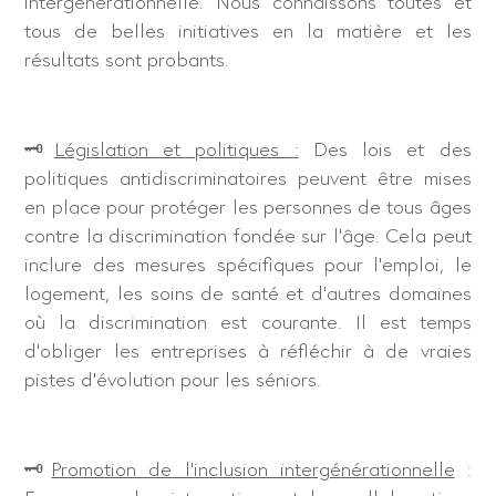
intergénérationnelle. Nous connaissons toutes et
tous de belles initiatives en la matière et les
résultats sont probants.
🗝
Législation et politiques
:
Des lois et des
politiques antidiscriminatoires peuvent être mises
en place pour protéger les personnes de tous âges
contre la discrimination fondée sur l’âge. Cela peut
inclure des mesures spécifiques pour l’emploi, le
logement, les soins de santé et d’autres domaines
où la discrimination est courante. Il est temps
d’obliger les entreprises à réfléchir à de vraies
pistes d’évolution pour les séniors.
🗝
Promotion de l’inclusion intergénérationnelle
: