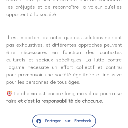
les préjugés et de reconnaître la valeur qu’elles
apportent à la société.
Il est important de noter que ces solutions ne sont
pas exhaustives, et différentes approches peuvent
être nécessaires en fonction des contextes
culturels et sociaux spécifiques. La lutte contre
l’âgisme nécessite un effort collectif et continu
pour promouvoir une société égalitaire et inclusive
pour les personnes de tous âges.
Le chemin est encore long, mais il ne pourra se
faire
et c’est la responsabilité de chacun.e.
Partager sur Facebook