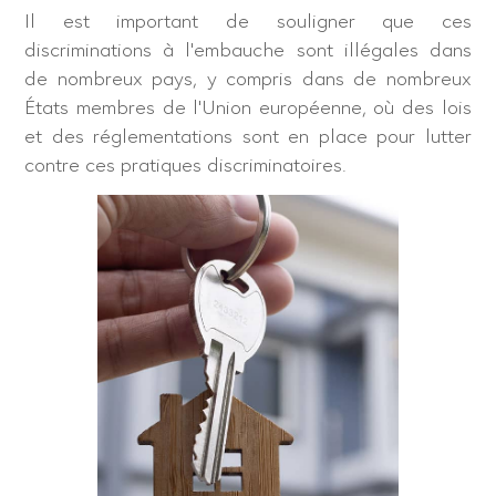
Il est important de souligner que ces
discriminations à l’embauche sont illégales dans
de nombreux pays, y compris dans de nombreux
États membres de l’Union européenne, où des lois
et des réglementations sont en place pour lutter
contre ces pratiques discriminatoires.