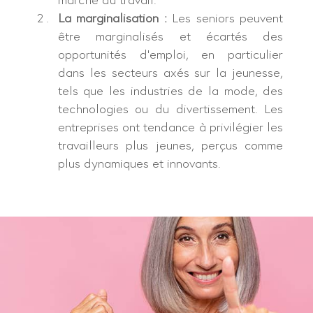
marché du travail.
La marginalisation :
Les seniors peuvent
être marginalisés et écartés des
opportunités d’emploi, en particulier
dans les secteurs axés sur la jeunesse,
tels que les industries de la mode, des
technologies ou du divertissement. Les
entreprises ont tendance à privilégier les
travailleurs plus jeunes, perçus comme
plus dynamiques et innovants.